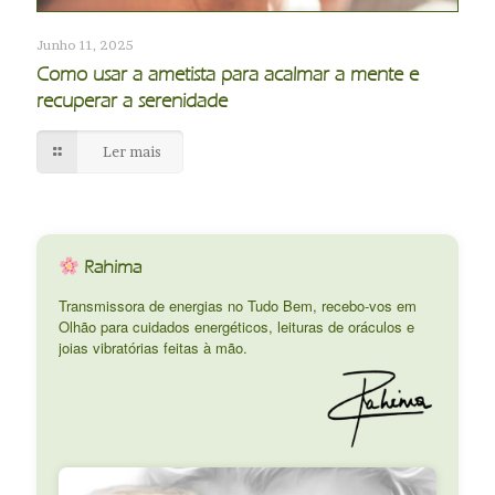
Junho 11, 2025
Como usar a ametista para acalmar a mente e
recuperar a serenidade
Ler mais
Rahima
Transmissora de energias no Tudo Bem, recebo-vos em
Olhão para cuidados energéticos, leituras de oráculos e
joias vibratórias feitas à mão.