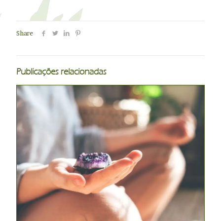
Share
Publicações relacionadas