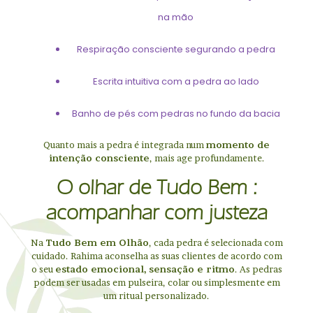
na mão
Respiração consciente segurando a pedra
Escrita intuitiva com a pedra ao lado
Banho de pés com pedras no fundo da bacia
Quanto mais a pedra é integrada num
momento de
intenção consciente
, mais age profundamente.
O olhar de Tudo Bem :
acompanhar com justeza
Na
Tudo Bem em Olhão
, cada pedra é selecionada com
cuidado. Rahima aconselha as suas clientes de acordo com
o seu
estado emocional, sensação e ritmo
. As pedras
podem ser usadas em pulseira, colar ou simplesmente em
um ritual personalizado.