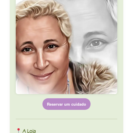
Reservar um cuidado
A Loja