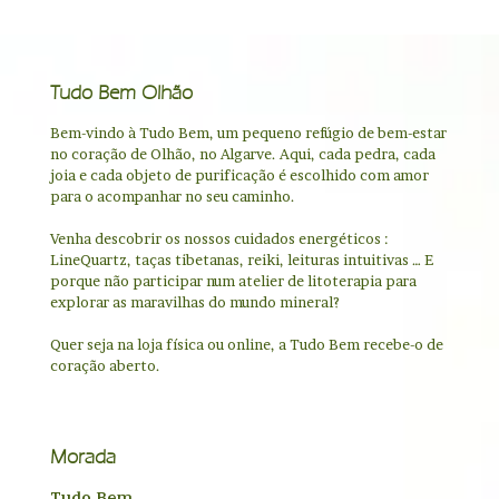
Tudo Bem Olhão
Bem-vindo à Tudo Bem, um pequeno refúgio de bem-estar
no coração de Olhão, no Algarve. Aqui, cada pedra, cada
joia e cada objeto de purificação é escolhido com amor
para o acompanhar no seu caminho.
Venha descobrir os nossos cuidados energéticos :
LineQuartz, taças tibetanas, reiki, leituras intuitivas … E
porque não participar num atelier de litoterapia para
explorar as maravilhas do mundo mineral?
Quer seja na loja física ou online, a Tudo Bem recebe-o de
coração aberto.
Morada
Tudo Bem