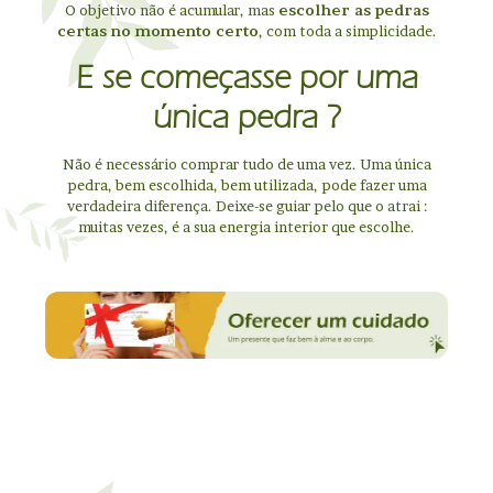
O objetivo não é acumular, mas
escolher as pedras
certas no momento certo
, com toda a simplicidade.
E se começasse por uma
única pedra ?
Não é necessário comprar tudo de uma vez. Uma única
pedra, bem escolhida, bem utilizada, pode fazer uma
verdadeira diferença. Deixe-se guiar pelo que o atrai :
muitas vezes, é a sua energia interior que escolhe.