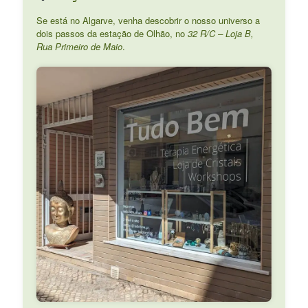
Se está no Algarve, venha descobrir o nosso universo a
dois passos da estação de Olhão, no
32 R/C – Loja B,
Rua Primeiro de Maio
.