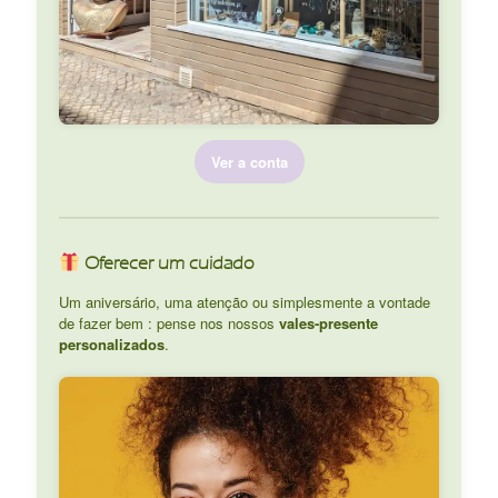
Ver a conta
Oferecer um cuidado
Um aniversário, uma atenção ou simplesmente a vontade
de fazer bem : pense nos nossos
vales-presente
personalizados
.