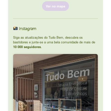
Ver no mapa
Instagram
Siga as atualizações do Tudo Bem, descubra os
bastidores e junte-se a uma bela comunidade de mais de
10 000 seguidores
.