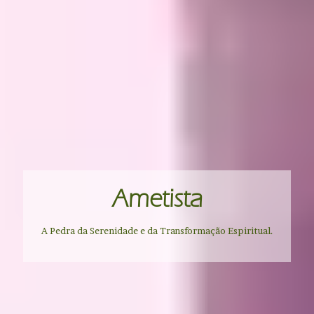
Ametista
A Pedra da Serenidade e da Transformação Espiritual.