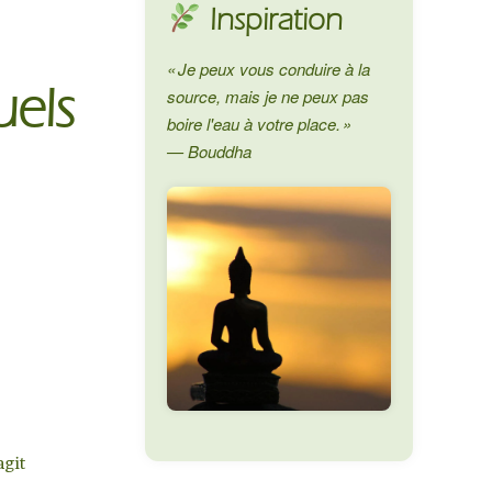
Inspiration
« Je peux vous conduire à la
uels
source, mais je ne peux pas
boire l'eau à votre place. »
— Bouddha
agit