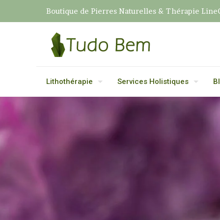
Boutique de Pierres Naturelles & Thérapie Line
Lithothérapie
Services Holistiques
B