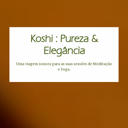
Koshi : Pureza &
Elegância
Uma viagem sonora para as suas sessões de Meditação
e Yoga.