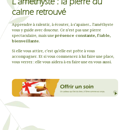
L’améthyste : la pierre du
calme retrouvé
Apprendre à ralentir, à écouter, à s’apaiser… l’améthyste
vous y guide avec douceur. Ce n’est pas une pierre
spectaculaire, mais une
présence constante, fiable,
bienveillante
.
Si elle vous attire, c’est qu’elle est prête à vous
accompagner. Et si vous commencez à lui faire une place,
vous verrez : elle vous aidera à en faire une en vous aussi.