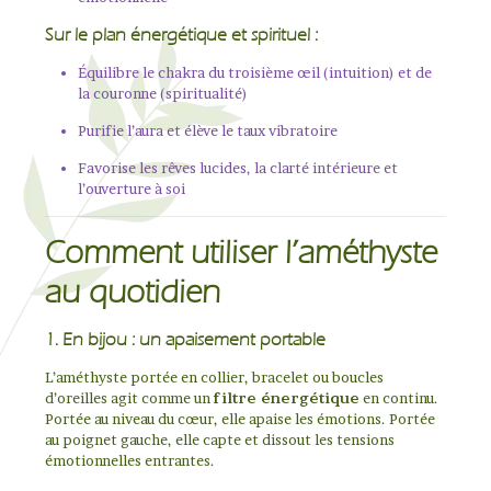
Sur le plan énergétique et spirituel :
Équilibre le chakra du troisième œil (intuition) et de
la couronne (spiritualité)
Purifie l’aura et élève le taux vibratoire
Favorise les rêves lucides, la clarté intérieure et
l’ouverture à soi
Comment utiliser l’améthyste
au quotidien
1. En bijou : un apaisement portable
L’améthyste portée en collier, bracelet ou boucles
d’oreilles agit comme un
filtre énergétique
en continu.
Portée au niveau du cœur, elle apaise les émotions. Portée
au poignet gauche, elle capte et dissout les tensions
émotionnelles entrantes.