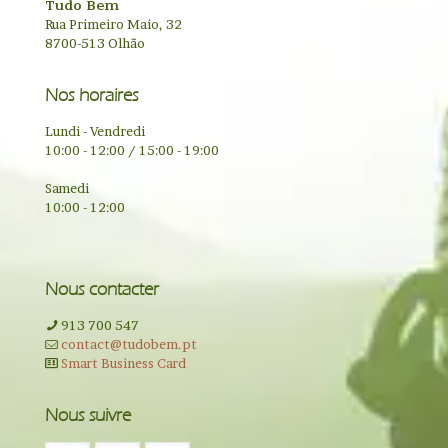
Tudo Bem
Rua Primeiro Maio, 32
8700-513 Olhão
Nos horaires
Lundi - Vendredi
10:00 - 12:00 / 15:00 - 19:00
Samedi
10:00 - 12:00
Nous contacter
913 700 547
contact@tudobem.pt
Smart Business Card
Nous suivre