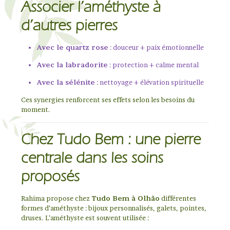
Associer l’améthyste à
d’autres pierres
Avec le quartz rose
: douceur + paix émotionnelle
Avec la labradorite
: protection + calme mental
Avec la sélénite
: nettoyage + élévation spirituelle
Ces synergies renforcent ses effets selon les besoins du
moment.
Chez Tudo Bem : une pierre
centrale dans les soins
proposés
Rahima propose chez
Tudo Bem à Olhão
différentes
formes d’améthyste : bijoux personnalisés, galets, pointes,
druses. L’améthyste est souvent utilisée :