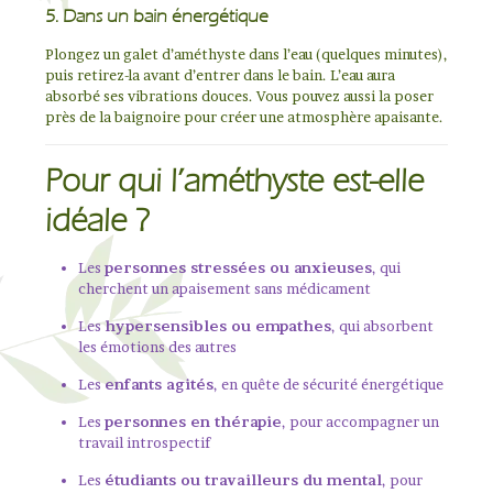
5. Dans un bain énergétique
Plongez un galet d’améthyste dans l’eau (quelques minutes),
puis retirez-la avant d’entrer dans le bain. L’eau aura
absorbé ses vibrations douces. Vous pouvez aussi la poser
près de la baignoire pour créer une atmosphère apaisante.
Pour qui l’améthyste est-elle
idéale ?
Les
personnes stressées ou anxieuses
, qui
cherchent un apaisement sans médicament
Les
hypersensibles ou empathes
, qui absorbent
les émotions des autres
Les
enfants agités
, en quête de sécurité énergétique
Les
personnes en thérapie
, pour accompagner un
travail introspectif
Les
étudiants ou travailleurs du mental
, pour