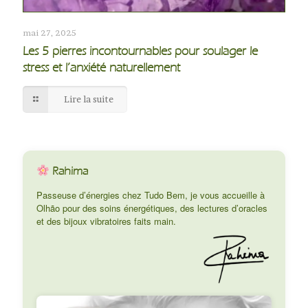
mai 27, 2025
Les 5 pierres incontournables pour soulager le
stress et l’anxiété naturellement
Lire la suite
Rahima
Passeuse d’énergies chez Tudo Bem, je vous accueille à
Olhão pour des soins énergétiques, des lectures d’oracles
et des bijoux vibratoires faits main.