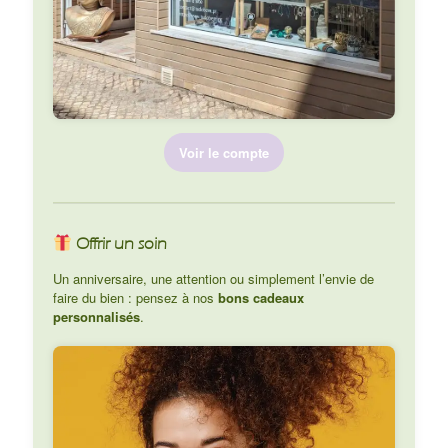
Voir le compte
Offrir un soin
Un anniversaire, une attention ou simplement l’envie de
faire du bien : pensez à nos
bons cadeaux
personnalisés
.