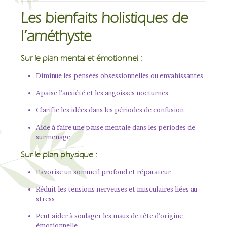
Les bienfaits holistiques de
l’améthyste
Sur le plan mental et émotionnel :
Diminue les pensées obsessionnelles ou envahissantes
Apaise l’anxiété et les angoisses nocturnes
Clarifie les idées dans les périodes de confusion
Aide à faire une pause mentale dans les périodes de
surmenage
Sur le plan physique :
Favorise un sommeil profond et réparateur
Réduit les tensions nerveuses et musculaires liées au
stress
Peut aider à soulager les maux de tête d’origine
émotionnelle