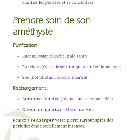
clarifier les pensées et se concentrer
Prendre soin de son
améthyste
Purification :
Encens, sauge blanche, palo santo
Eau claire (évitez le sel brut qui peut l’endommager)
Son (bol tibétain, cloche, mantra)
Rechargement :
Lumière lunaire
(pleine lune recommandée)
Géode de quartz
ou
fleur de vie
Pensez à
recharger
votre pierre surtout après des
périodes émotionnellement intenses.