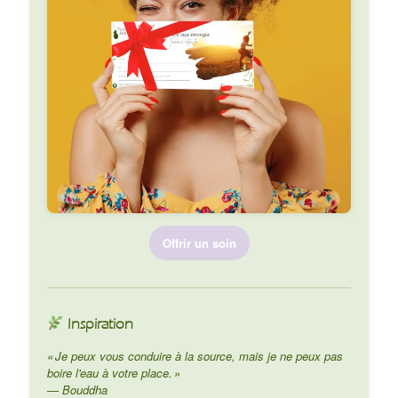
Offrir un soin
Inspiration
« Je peux vous conduire à la source, mais je ne peux pas
boire l'eau à votre place. »
— Bouddha