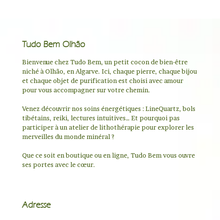
Tudo Bem Olhão
Bienvenue chez Tudo Bem, un petit cocon de bien-être
niché à Olhão, en Algarve. Ici, chaque pierre, chaque bijou
et chaque objet de purification est choisi avec amour
pour vous accompagner sur votre chemin.
Venez découvrir nos soins énergétiques : LineQuartz, bols
tibétains, reiki, lectures intuitives… Et pourquoi pas
participer à un atelier de lithothérapie pour explorer les
merveilles du monde minéral ?
Que ce soit en boutique ou en ligne, Tudo Bem vous ouvre
ses portes avec le cœur.
Adresse