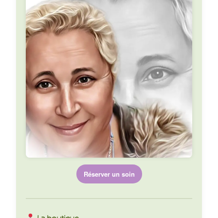
Réserver un soin