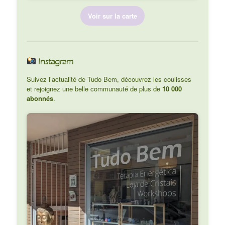
Voir sur la carte
Instagram
Suivez l’actualité de Tudo Bem, découvrez les coulisses
et rejoignez une belle communauté de plus de
10 000
abonnés
.