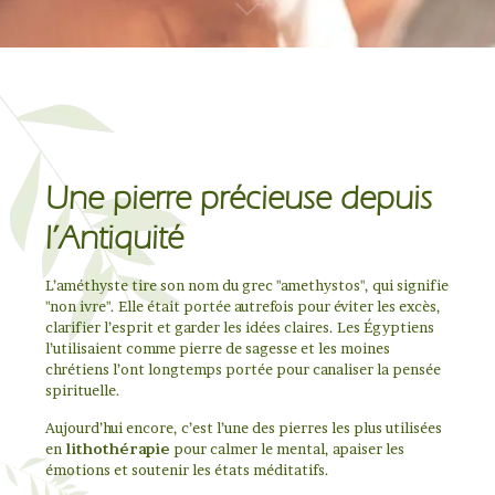
Une pierre précieuse depuis
l’Antiquité
L’améthyste tire son nom du grec "amethystos", qui signifie
"non ivre". Elle était portée autrefois pour éviter les excès,
clarifier l’esprit et garder les idées claires. Les Égyptiens
l’utilisaient comme pierre de sagesse et les moines
chrétiens l’ont longtemps portée pour canaliser la pensée
spirituelle.
Aujourd’hui encore, c’est l’une des pierres les plus utilisées
en
lithothérapie
pour calmer le mental, apaiser les
émotions et soutenir les états méditatifs.