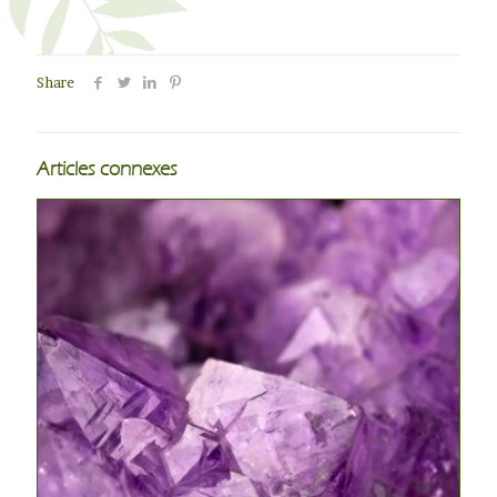
Share
Articles connexes