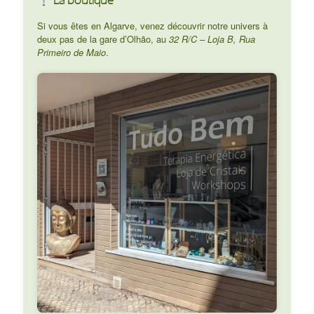
La boutique
Si vous êtes en Algarve, venez découvrir notre univers à
deux pas de la gare d’Olhão, au
32 R/C – Loja B, Rua
Primeiro de Maio
.