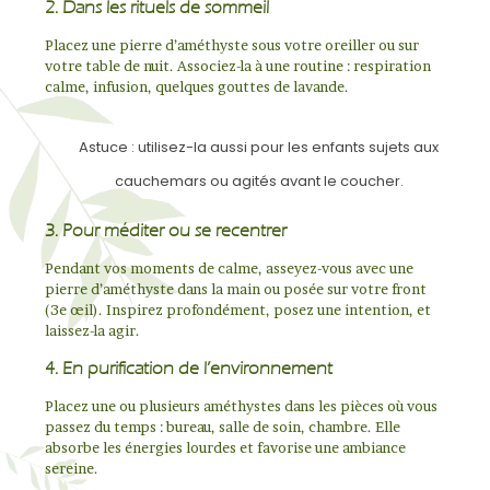
2. Dans les rituels de sommeil
Placez une pierre d’améthyste sous votre oreiller ou sur
votre table de nuit. Associez-la à une routine : respiration
calme, infusion, quelques gouttes de lavande.
Astuce : utilisez-la aussi pour les enfants sujets aux
cauchemars ou agités avant le coucher.
3. Pour méditer ou se recentrer
Pendant vos moments de calme, asseyez-vous avec une
pierre d’améthyste dans la main ou posée sur votre front
(3e œil). Inspirez profondément, posez une intention, et
laissez-la agir.
4. En purification de l’environnement
Placez une ou plusieurs améthystes dans les pièces où vous
passez du temps : bureau, salle de soin, chambre. Elle
absorbe les énergies lourdes et favorise une ambiance
sereine.