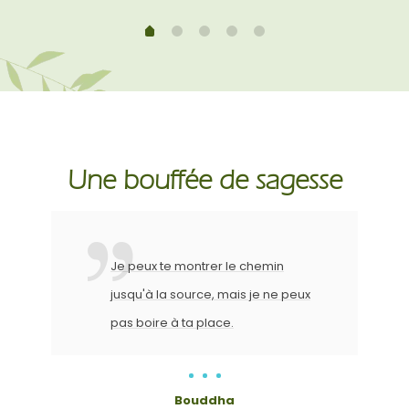
Une bouffée de sagesse
Je peux te montrer le chemin
jusqu'à la source, mais je ne peux
pas boire à ta place.
Bouddha