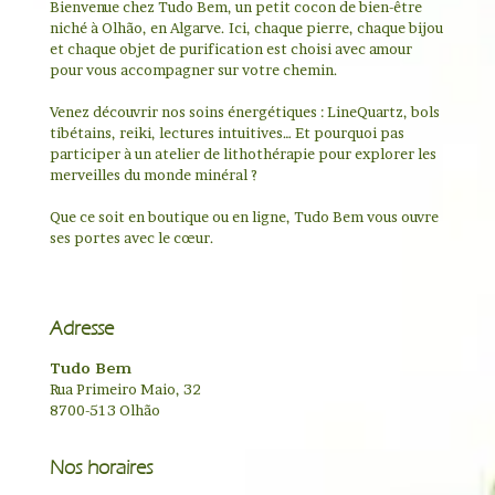
Bienvenue chez Tudo Bem, un petit cocon de bien-être
niché à Olhão, en Algarve. Ici, chaque pierre, chaque bijou
et chaque objet de purification est choisi avec amour
pour vous accompagner sur votre chemin.
Venez découvrir nos soins énergétiques : LineQuartz, bols
tibétains, reiki, lectures intuitives… Et pourquoi pas
participer à un atelier de lithothérapie pour explorer les
merveilles du monde minéral ?
Que ce soit en boutique ou en ligne, Tudo Bem vous ouvre
ses portes avec le cœur.
Adresse
Tudo Bem
Rua Primeiro Maio, 32
8700-513 Olhão
Nos horaires