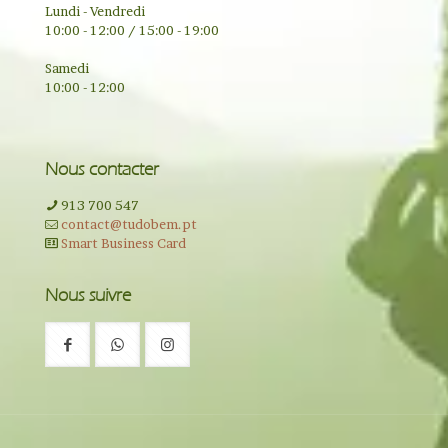
Lundi - Vendredi
10:00 - 12:00 / 15:00 - 19:00
Samedi
10:00 - 12:00
Nous contacter
913 700 547
contact@tudobem.pt
Smart Business Card
Nous suivre