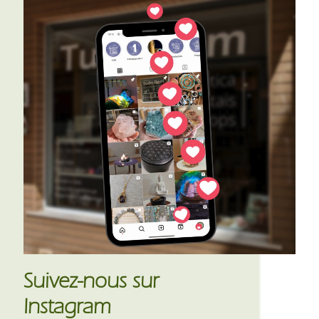
Suivez-nous sur
Instagram