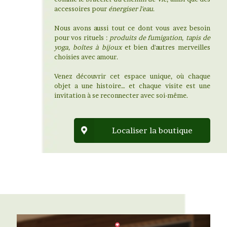
accessoires pour
énergiser l'eau
.
Nous avons aussi tout ce dont vous avez besoin
pour vos rituels :
produits de fumigation, tapis de
yoga, boîtes à bijoux
et bien d'autres merveilles
choisies avec amour.
Venez découvrir cet espace unique, où chaque
objet a une histoire… et chaque visite est une
invitation à se reconnecter avec soi-même.
Localiser la boutique