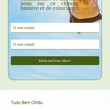
nous sur ce chemin de
lumière et de conscience.
Tudo Bem Olhão