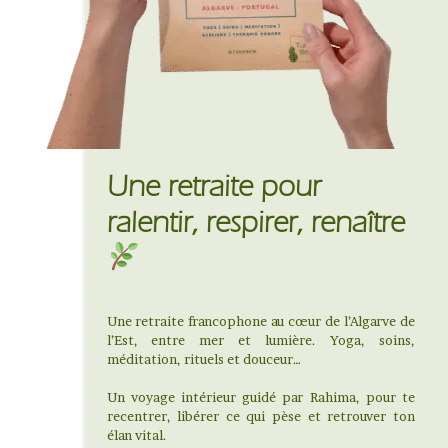
Une retraite pour
ralentir, respirer, renaître
Une retraite francophone au cœur de l’Algarve de
l’Est, entre mer et lumière. Yoga, soins,
méditation, rituels et douceur…
Un voyage intérieur guidé par Rahima, pour te
recentrer, libérer ce qui pèse et retrouver ton
élan vital.