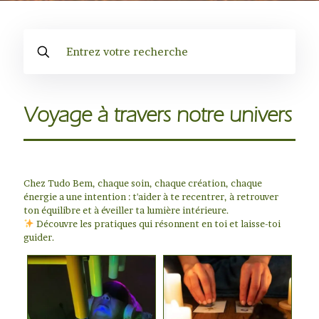
Voyage à travers notre univers
Chez Tudo Bem, chaque soin, chaque création, chaque
énergie a une intention : t'aider à te recentrer, à retrouver
ton équilibre et à éveiller ta lumière intérieure.
Découvre les pratiques qui résonnent en toi et laisse-toi
guider.