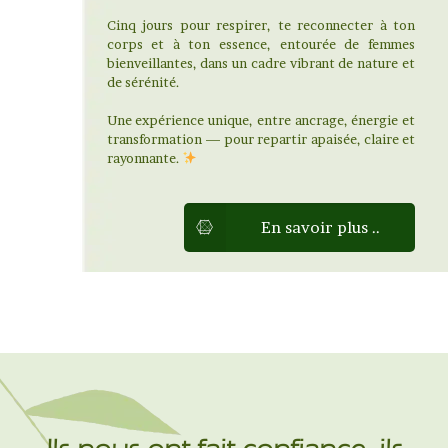
Cinq jours pour respirer, te reconnecter à ton
corps et à ton essence, entourée de femmes
bienveillantes, dans un cadre vibrant de nature et
de sérénité.
Une expérience unique, entre ancrage, énergie et
transformation — pour repartir apaisée, claire et
rayonnante.
En savoir plus ..