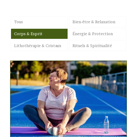
Tous
Bien-être & Relaxation
Corps & Esprit
Énergie & Protection
Lithothérapie & Cristaux
Rituels & Spiritualité