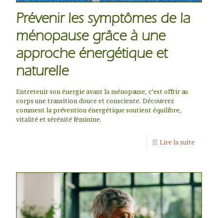
Prévenir les symptômes de la
ménopause grâce à une
approche énergétique et
naturelle
Entretenir son énergie avant la ménopause, c’est offrir au
corps une transition douce et consciente. Découvrez
comment la prévention énergétique soutient équilibre,
vitalité et sérénité féminine.
Lire la suite