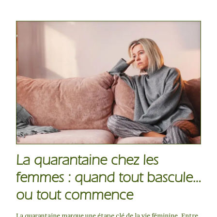
La quarantaine chez les
femmes : quand tout bascule…
ou tout commence
La quarantaine marque une étape clé de la vie féminine. Entre