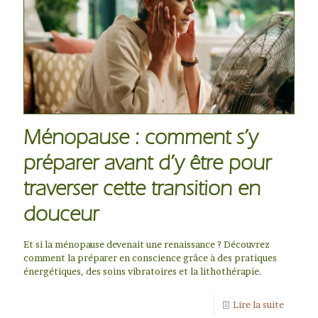
Ménopause : comment s’y
préparer avant d’y être pour
traverser cette transition en
douceur
Et si la ménopause devenait une renaissance ? Découvrez
comment la préparer en conscience grâce à des pratiques
énergétiques, des soins vibratoires et la lithothérapie.
Lire la suite