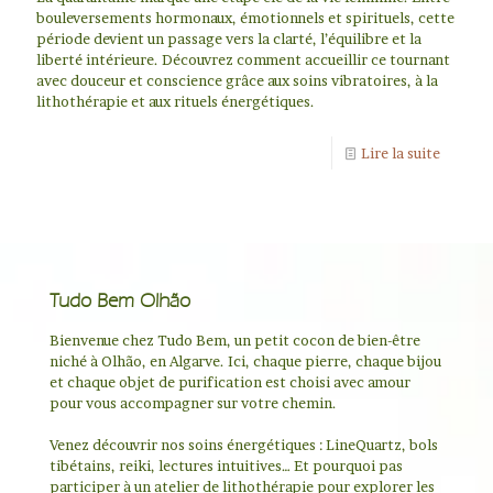
bouleversements hormonaux, émotionnels et spirituels, cette
période devient un passage vers la clarté, l’équilibre et la
liberté intérieure. Découvrez comment accueillir ce tournant
avec douceur et conscience grâce aux soins vibratoires, à la
lithothérapie et aux rituels énergétiques.
Lire la suite
Tudo Bem Olhão
Bienvenue chez Tudo Bem, un petit cocon de bien-être
niché à Olhão, en Algarve. Ici, chaque pierre, chaque bijou
et chaque objet de purification est choisi avec amour
pour vous accompagner sur votre chemin.
Venez découvrir nos soins énergétiques : LineQuartz, bols
tibétains, reiki, lectures intuitives… Et pourquoi pas
participer à un atelier de lithothérapie pour explorer les