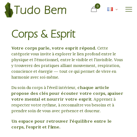
0
Corps & Esprit
Votre corps parle, votre esprit répond.
Cette
catégorie vous invite à explorer le lien profond entre le
physique et l’émotionnel, entre le visible et l’invisible. Vous
y trouverez des pratiques alliant mouvement, respiration,
conscience et énergie — tout ce qui permet de vivre en
harmonie avec soi-même.
Du soin du corps à l’éveil intérieur,
chaque article
propose des clés pour écouter votre corps, apaiser
votre mental et nourrir votre esprit
. Apprenez à
respecter votre rythme, à reconnaître vos besoins et à
prendre soin de vous avec présence et douceur.
Un espace pour retrouver l’équilibre entre le
corps, l’esprit et l’âme.