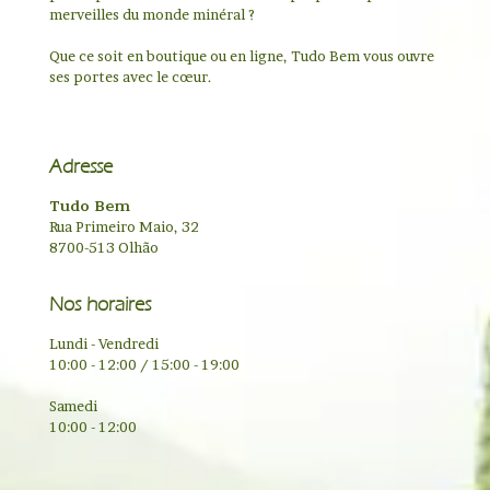
merveilles du monde minéral ?
Que ce soit en boutique ou en ligne, Tudo Bem vous ouvre
ses portes avec le cœur.
Adresse
Tudo Bem
Rua Primeiro Maio, 32
8700-513 Olhão
Nos horaires
Lundi - Vendredi
10:00 - 12:00 / 15:00 - 19:00
Samedi
10:00 - 12:00